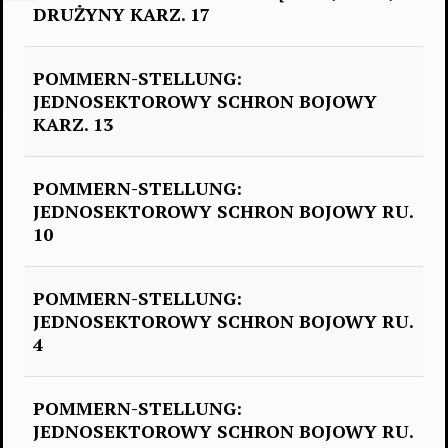
DRUŻYNY KARZ. 17
POMMERN-STELLUNG:
JEDNOSEKTOROWY SCHRON BOJOWY
KARZ. 13
POMMERN-STELLUNG:
JEDNOSEKTOROWY SCHRON BOJOWY RU.
10
POMMERN-STELLUNG:
JEDNOSEKTOROWY SCHRON BOJOWY RU.
4
POMMERN-STELLUNG:
JEDNOSEKTOROWY SCHRON BOJOWY RU.