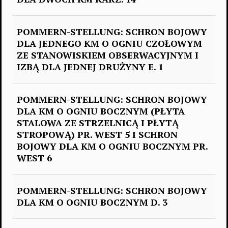
POMMERN-STELLUNG: SCHRON BOJOWY
DLA JEDNEGO KM O OGNIU CZOŁOWYM
ZE STANOWISKIEM OBSERWACYJNYM I
IZBĄ DLA JEDNEJ DRUŻYNY E. 1
POMMERN-STELLUNG: SCHRON BOJOWY
DLA KM O OGNIU BOCZNYM (PŁYTA
STALOWA ZE STRZELNICĄ I PŁYTĄ
STROPOWĄ) PR. WEST 5 I SCHRON
BOJOWY DLA KM O OGNIU BOCZNYM PR.
WEST 6
POMMERN-STELLUNG: SCHRON BOJOWY
DLA KM O OGNIU BOCZNYM D. 3