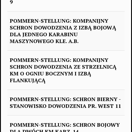
9
POMMERN-STELLUNG: KOMPANIJNY
SCHRON DOWODZENIA Z IZBĄ BOJOWĄ
DLA JEDNEGO KARABINU
MASZYNOWEGO KLE. A.B.
POMMERN-STELLUNG: KOMPANIJNY
SCHRON DOWODZENIA ZE STRZELNICĄ
KM O OGNIU BOCZNYM I IZBĄ
FLANKUJĄCĄ
POMMERN-STELLUNG: SCHRON BIERNY -
STANOWISKO DOWODZENIA PR. WEST 11
POMMERN-STELLUNG: SCHRON BOJOWY
DLA DWÓCH KM KARZ. 14