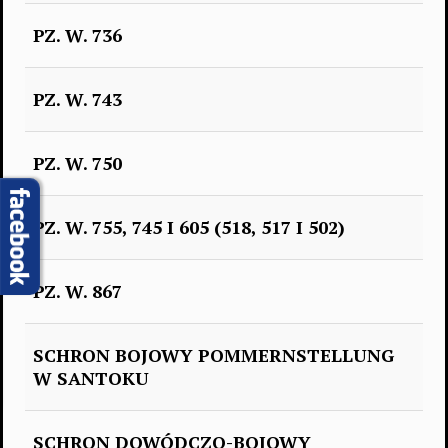
PZ. W. 736
PZ. W. 743
PZ. W. 750
PZ. W. 755, 745 I 605 (518, 517 I 502)
PZ. W. 867
SCHRON BOJOWY POMMERNSTELLUNG
W SANTOKU
SCHRON DOWÓDCZO-BOJOWY