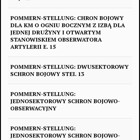
POMMERN-STELLUNG: CHRON BOJOWY
DLA KM O OGNIU BOCZNYM Z IZBĄ DLA
JEDNEJ DRUŻYNY I OTWARTYM
STANOWISKIEM OBSERWATORA
ARTYLERII E. 15
POMMERN-STELLUNG: DWUSEKTOROWY
SCHRON BOJOWY STEI. 13
POMMERN-STELLUNG:
JEDNOSEKTOROWY SCHRON BOJOWO-
OBSERWACYJNY
POMMERN-STELLUNG:
JEDNOSEKTOROWY SCHRON BOJOWO-