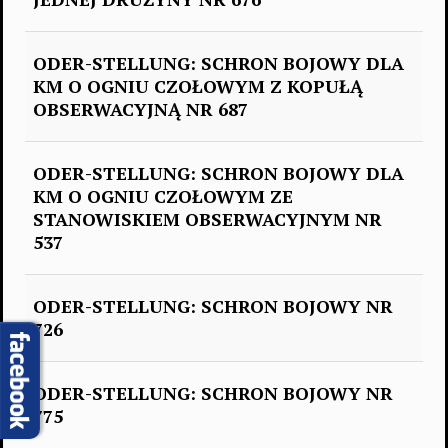
ODER-STELLUNG: SCHRON BOJOWY DLA
KM O OGNIU CZOŁOWYM Z KOPUŁĄ
OBSERWACYJNĄ NR 687
ODER-STELLUNG: SCHRON BOJOWY DLA
KM O OGNIU CZOŁOWYM ZE
STANOWISKIEM OBSERWACYJNYM NR
537
ODER-STELLUNG: SCHRON BOJOWY NR
726
ODER-STELLUNG: SCHRON BOJOWY NR
775