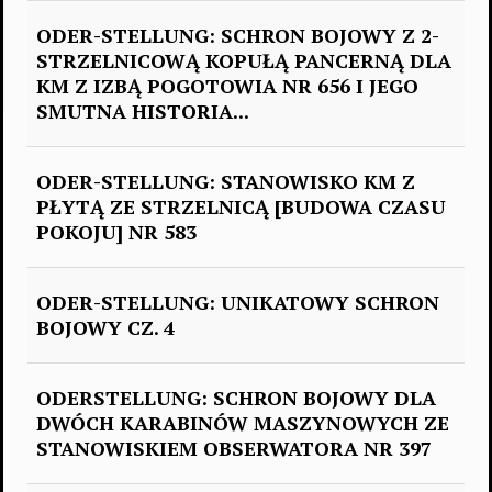
ODER-STELLUNG: SCHRON BOJOWY Z 2-
STRZELNICOWĄ KOPUŁĄ PANCERNĄ DLA
KM Z IZBĄ POGOTOWIA NR 656 I JEGO
SMUTNA HISTORIA...
ODER-STELLUNG: STANOWISKO KM Z
PŁYTĄ ZE STRZELNICĄ [BUDOWA CZASU
POKOJU] NR 583
ODER-STELLUNG: UNIKATOWY SCHRON
BOJOWY CZ. 4
ODERSTELLUNG: SCHRON BOJOWY DLA
DWÓCH KARABINÓW MASZYNOWYCH ZE
STANOWISKIEM OBSERWATORA NR 397