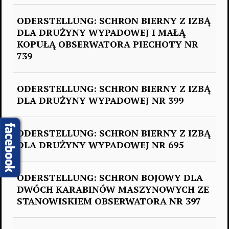
ODERSTELLUNG: SCHRON BIERNY Z IZBĄ
DLA DRUŻYNY WYPADOWEJ I MAŁĄ
KOPUŁĄ OBSERWATORA PIECHOTY NR
739
ODERSTELLUNG: SCHRON BIERNY Z IZBĄ
DLA DRUŻYNY WYPADOWEJ NR 399
ODERSTELLUNG: SCHRON BIERNY Z IZBĄ
DLA DRUŻYNY WYPADOWEJ NR 695
ODERSTELLUNG: SCHRON BOJOWY DLA
DWÓCH KARABINÓW MASZYNOWYCH ZE
STANOWISKIEM OBSERWATORA NR 397