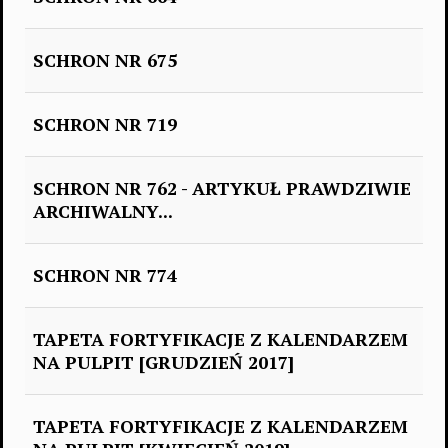
SCHRON NR 675
SCHRON NR 719
SCHRON NR 762 - ARTYKUŁ PRAWDZIWIE
ARCHIWALNY...
SCHRON NR 774
TAPETA FORTYFIKACJE Z KALENDARZEM
NA PULPIT [GRUDZIEŃ 2017]
TAPETA FORTYFIKACJE Z KALENDARZEM