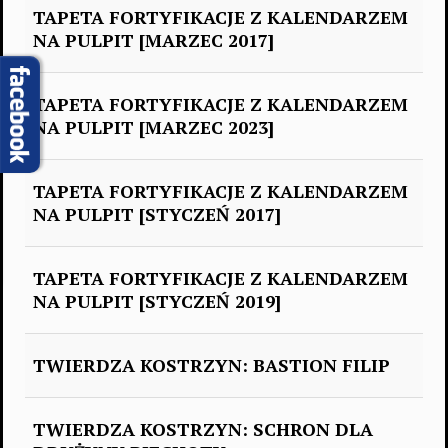
TAPETA FORTYFIKACJE Z KALENDARZEM
NA PULPIT [MARZEC 2017]
TAPETA FORTYFIKACJE Z KALENDARZEM
NA PULPIT [MARZEC 2023]
TAPETA FORTYFIKACJE Z KALENDARZEM
NA PULPIT [STYCZEŃ 2017]
TAPETA FORTYFIKACJE Z KALENDARZEM
NA PULPIT [STYCZEŃ 2019]
TWIERDZA KOSTRZYN: BASTION FILIP
TWIERDZA KOSTRZYN: SCHRON DLA