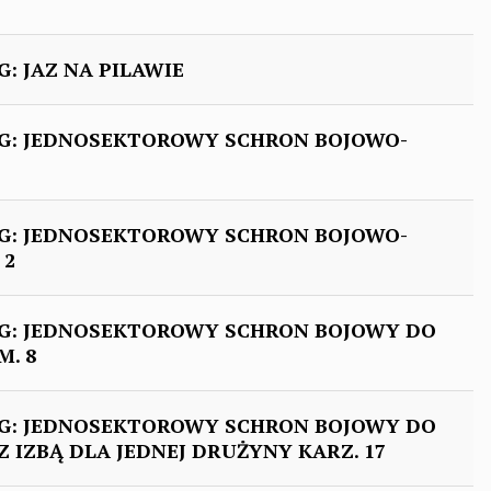
 JAZ NA PILAWIE
: JEDNOSEKTOROWY SCHRON BOJOWO-
: JEDNOSEKTOROWY SCHRON BOJOWO-
 2
: JEDNOSEKTOROWY SCHRON BOJOWY DO
. 8
: JEDNOSEKTOROWY SCHRON BOJOWY DO
 IZBĄ DLA JEDNEJ DRUŻYNY KARZ. 17