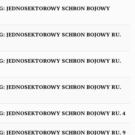
G: JEDNOSEKTOROWY SCHRON BOJOWY
: JEDNOSEKTOROWY SCHRON BOJOWY RU.
: JEDNOSEKTOROWY SCHRON BOJOWY RU.
: JEDNOSEKTOROWY SCHRON BOJOWY RU.
: JEDNOSEKTOROWY SCHRON BOJOWY RU. 4
: JEDNOSEKTOROWY SCHRON BOJOWY RU. 9