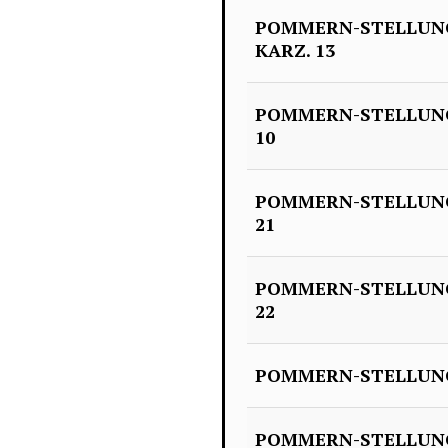
POMMERN-STELLUN
KARZ. 13
POMMERN-STELLUNG
10
POMMERN-STELLUNG
21
POMMERN-STELLUNG
22
POMMERN-STELLUNG
POMMERN-STELLUNG