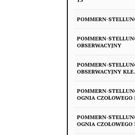
POMMERN-STELLUNG:
POMMERN-STELLUNG
OBSERWACYJNY
POMMERN-STELLUNG
OBSERWACYJNY KLE.
POMMERN-STELLUNG
OGNIA CZOŁOWEGO M
POMMERN-STELLUNG
OGNIA CZOŁOWEGO Z