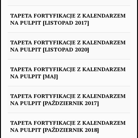
TAPETA FORTYFIKACJE Z KALENDARZEM
NA PULPIT [LISTOPAD 2017]
TAPETA FORTYFIKACJE Z KALENDARZEM
NA PULPIT [LISTOPAD 2020]
TAPETA FORTYFIKACJE Z KALENDARZEM
NA PULPIT [MAJ]
TAPETA FORTYFIKACJE Z KALENDARZEM
NA PULPIT [PAŹDZIERNIK 2017]
TAPETA FORTYFIKACJE Z KALENDARZEM
NA PULPIT [PAŹDZIERNIK 2018]