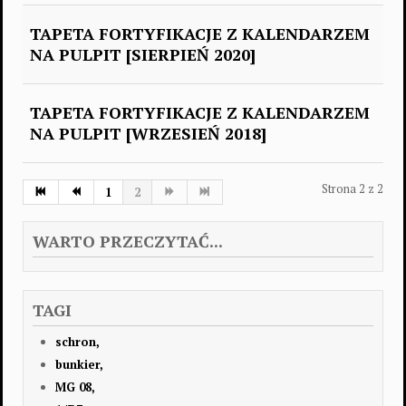
TAPETA FORTYFIKACJE Z KALENDARZEM
NA PULPIT [SIERPIEŃ 2020]
TAPETA FORTYFIKACJE Z KALENDARZEM
NA PULPIT [WRZESIEŃ 2018]
Strona 2 z 2
1
2
WARTO PRZECZYTAĆ...
TAGI
schron,
bunkier,
MG 08,