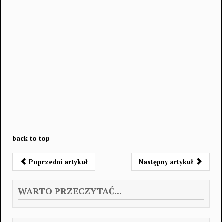
back to top
Poprzedni artykuł
Następny artykuł
WARTO PRZECZYTAĆ...