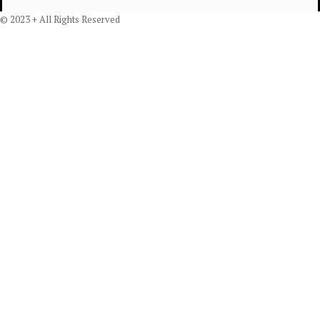
© 2023 + All Rights Reserved