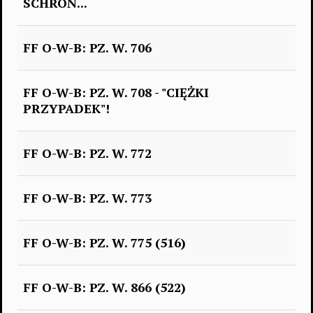
SCHRON...
FF O-W-B: PZ. W. 706
FF O-W-B: PZ. W. 708 - "CIĘŻKI
PRZYPADEK"!
FF O-W-B: PZ. W. 772
FF O-W-B: PZ. W. 773
FF O-W-B: PZ. W. 775 (516)
FF O-W-B: PZ. W. 866 (522)