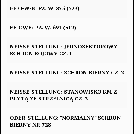
FF O-W-B: PZ. W. 875 (523)
FF-OWB: PZ. W. 691 (512)
NEISSE-STELLUNG: JEDNOSEKTOROWY
SCHRON BOJOWY CZ. 1
NEISSE-STELLUNG: SCHRON BIERNY CZ. 2
NEISSE-STELLUNG: STANOWISKO KM Z
PŁYTĄ ZE STRZELNICĄ CZ. 3
ODER-STELLUNG: "NORMALNY" SCHRON
BIERNY NR 728