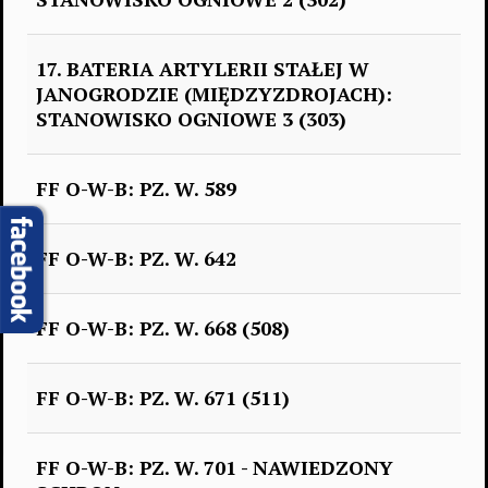
17. BATERIA ARTYLERII STAŁEJ W
JANOGRODZIE (MIĘDZYZDROJACH):
STANOWISKO OGNIOWE 3 (303)
FF O-W-B: PZ. W. 589
FF O-W-B: PZ. W. 642
FF O-W-B: PZ. W. 668 (508)
FF O-W-B: PZ. W. 671 (511)
FF O-W-B: PZ. W. 701 - NAWIEDZONY