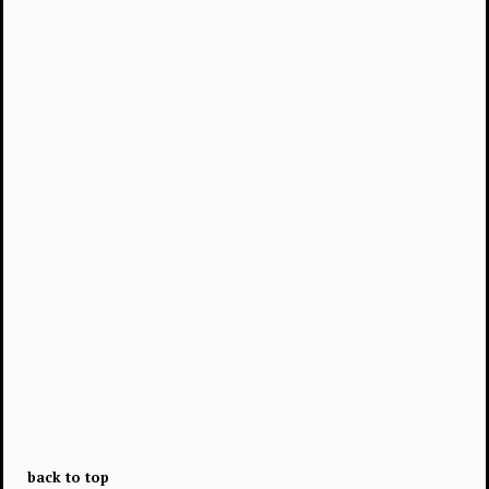
back to top