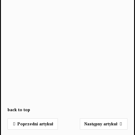
back to top
Poprzedni artykuł
Następny artykuł