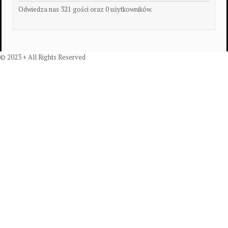
Odwiedza nas 321 gości oraz 0 użytkowników.
© 2023 + All Rights Reserved