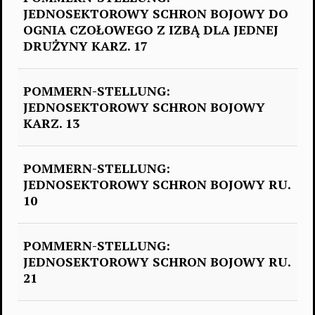
JEDNOSEKTOROWY SCHRON BOJOWY DO
OGNIA CZOŁOWEGO Z IZBĄ DLA JEDNEJ
DRUŻYNY KARZ. 17
POMMERN-STELLUNG:
JEDNOSEKTOROWY SCHRON BOJOWY
KARZ. 13
POMMERN-STELLUNG:
JEDNOSEKTOROWY SCHRON BOJOWY RU.
10
POMMERN-STELLUNG:
JEDNOSEKTOROWY SCHRON BOJOWY RU.
21