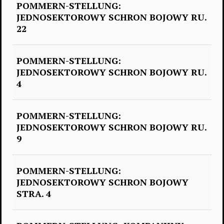
POMMERN-STELLUNG:
JEDNOSEKTOROWY SCHRON BOJOWY RU.
22
POMMERN-STELLUNG:
JEDNOSEKTOROWY SCHRON BOJOWY RU.
4
POMMERN-STELLUNG:
JEDNOSEKTOROWY SCHRON BOJOWY RU.
9
POMMERN-STELLUNG:
JEDNOSEKTOROWY SCHRON BOJOWY
STRA. 4