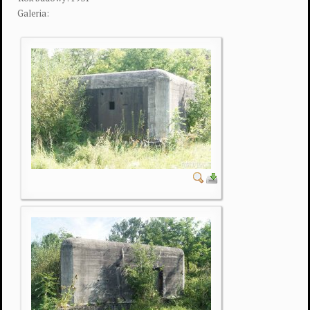
Galeria: