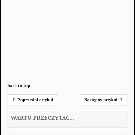
back to top
Poprzedni artykuł
Następny artykuł
WARTO PRZECZYTAĆ...