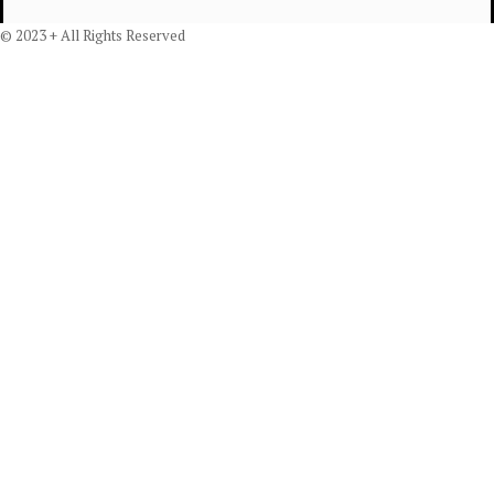
© 2023 + All Rights Reserved