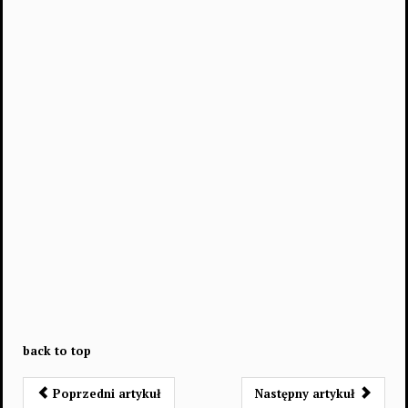
back to top
Poprzedni artykuł
Następny artykuł