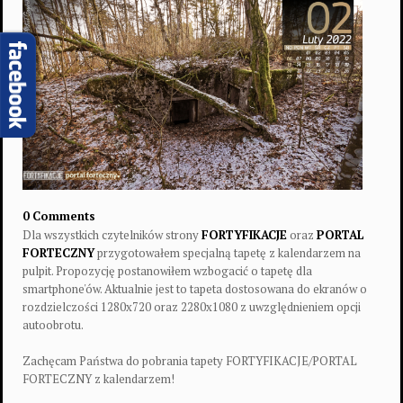
0 Comments
Dla wszystkich czytelników strony
FORTYFIKACJE
oraz
PORTAL
FORTECZNY
przygotowałem specjalną tapetę z kalendarzem na
pulpit. Propozycję postanowiłem wzbogacić o tapetę dla
smartphone'ów. Aktualnie jest to tapeta dostosowana do ekranów o
rozdzielczości 1280x720 oraz 2280x1080 z uwzględnieniem opcji
autoobrotu.
Zachęcam Państwa do pobrania tapety FORTYFIKACJE/PORTAL
FORTECZNY z kalendarzem!