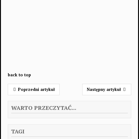
back to top
Poprzedni artykuł
Następny artykuł
WARTO PRZECZYTAĆ...
TAGI