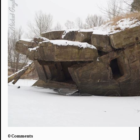
0 Comments