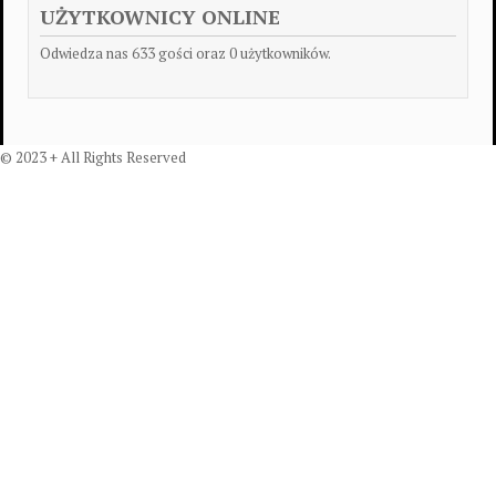
UŻYTKOWNICY ONLINE
Odwiedza nas 633 gości oraz 0 użytkowników.
© 2023 + All Rights Reserved