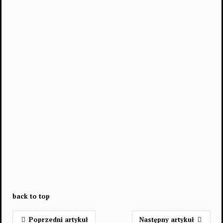
back to top
Poprzedni artykuł
Następny artykuł