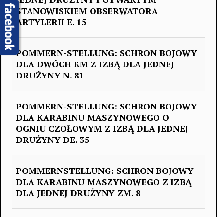
STANOWISKIEM OBSERWATORA
ARTYLERII E. 15
POMMERN-STELLUNG: SCHRON BOJOWY
DLA DWÓCH KM Z IZBĄ DLA JEDNEJ
DRUŻYNY N. 81
POMMERN-STELLUNG: SCHRON BOJOWY
DLA KARABINU MASZYNOWEGO O
OGNIU CZOŁOWYM Z IZBĄ DLA JEDNEJ
DRUŻYNY DE. 35
POMMERNSTELLUNG: SCHRON BOJOWY
DLA KARABINU MASZYNOWEGO Z IZBĄ
DLA JEDNEJ DRUŻYNY ZM. 8