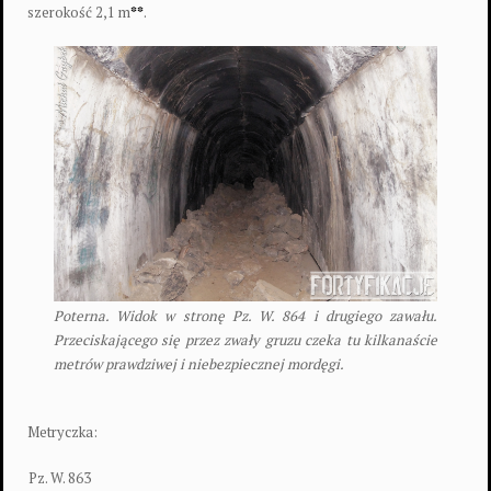
szerokość 2,1 m
**
.
Poterna. Widok w stronę Pz. W. 864 i drugiego zawału.
Przeciskającego się przez zwały gruzu czeka tu kilkanaście
metrów prawdziwej i niebezpiecznej mordęgi.
Metryczka:
Pz. W. 863