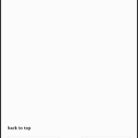
back to top