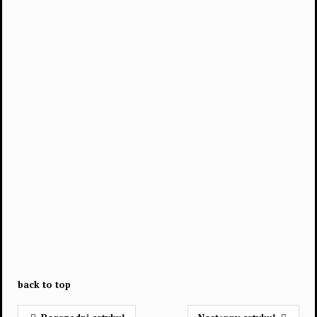
back to top