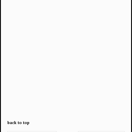
back to top