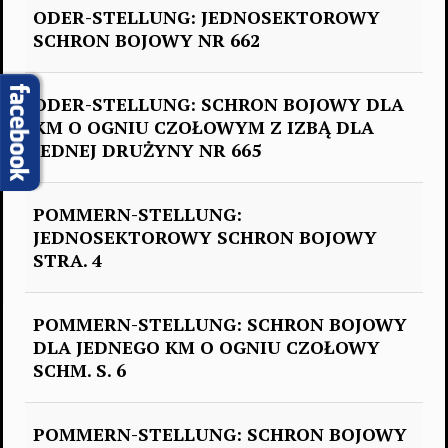
ODER-STELLUNG: JEDNOSEKTOROWY
SCHRON BOJOWY NR 662
ODER-STELLUNG: SCHRON BOJOWY DLA
KM O OGNIU CZOŁOWYM Z IZBĄ DLA
JEDNEJ DRUŻYNY NR 665
POMMERN-STELLUNG:
JEDNOSEKTOROWY SCHRON BOJOWY
STRA. 4
POMMERN-STELLUNG: SCHRON BOJOWY
DLA JEDNEGO KM O OGNIU CZOŁOWY
SCHM. S. 6
POMMERN-STELLUNG: SCHRON BOJOWY