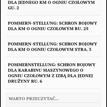
DLA JEDNEGO KM O OGNIU CZOŁOWYM
GU. 2
POMMERN-STELLUNG: SCHRON BOJOWY
DLA KM O OGNIU CZOŁOWYM RU. 25
POMMERN-STELLUNG: SCHRON BOJOWY
DLA KM O OGNIU CZOŁOWYM STRA. 3
POMMERNSTELLUNG: SCHRON BOJOWY
DLA KARABINU MASZYNOWEGO O
OGNIU CZOŁOWYM Z IZBĄ DLA JEDNEJ
DRUŻYNY RU. 6
WARTO PRZECZYTAĆ...