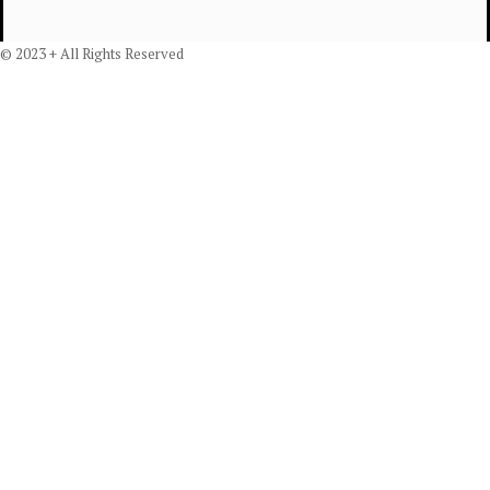
© 2023 + All Rights Reserved