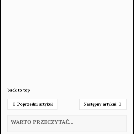
back to top
Poprzedni artykuł
Następny artykuł
WARTO PRZECZYTAĆ...