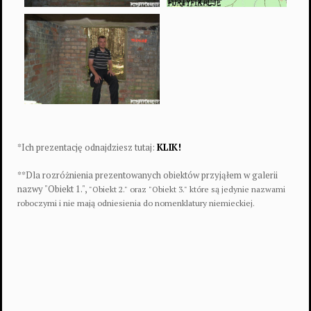
*Ich prezentację odnajdziesz tutaj:
KLIK!
**Dla rozróżnienia prezentowanych obiektów przyjąłem w galerii
nazwy "Obiekt 1.",
"
Obiekt 2.
" oraz
"
Obiekt 3.
"
które są jedynie nazwami
roboczymi i nie mają odniesienia do nomenklatury niemieckiej.