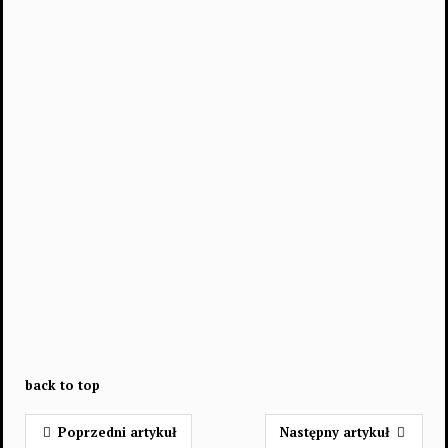
back to top
Poprzedni artykuł
Następny artykuł