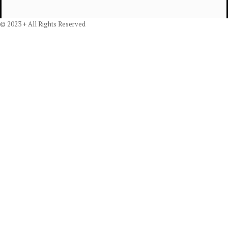
© 2023 + All Rights Reserved