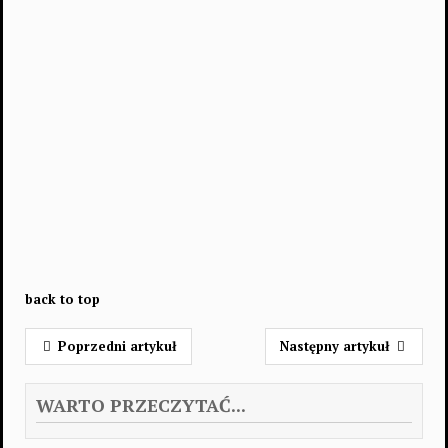
back to top
Poprzedni artykuł
Następny artykuł
WARTO PRZECZYTAĆ...