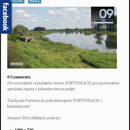
Gorzów,
Warta,
0 Comments
Dla wszystkich czytelników strony FORTYFIKACJE przygotowałem
specjalną tapetę z kalendarzem na pulpit.
Zachęcam Państwa do pobrania tapety FORTYFIKACJE z
kalendarzem!
Sierpień 2016 (kliknij by pobrać):