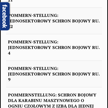
POMMERN-STELLUNG:
JEDNOSEKTOROWY SCHRON BOJOWY RU.
22
POMMERN-STELLUNG:
JEDNOSEKTOROWY SCHRON BOJOWY RU.
4
POMMERN-STELLUNG:
JEDNOSEKTOROWY SCHRON BOJOWY RU.
9
POMMERNSTELLUNG: SCHRON BOJOWY
DLA KARABINU MASZYNOWEGO O
OGNIU CZOŁOWYM Z IZBĄ DLA JEDNEJ