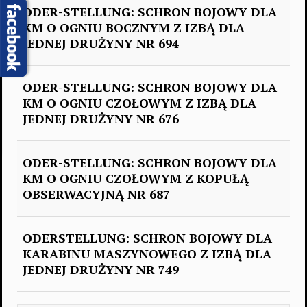
ODER-STELLUNG: SCHRON BOJOWY DLA
KM O OGNIU BOCZNYM Z IZBĄ DLA
JEDNEJ DRUŻYNY NR 694
ODER-STELLUNG: SCHRON BOJOWY DLA
KM O OGNIU CZOŁOWYM Z IZBĄ DLA
JEDNEJ DRUŻYNY NR 676
ODER-STELLUNG: SCHRON BOJOWY DLA
KM O OGNIU CZOŁOWYM Z KOPUŁĄ
OBSERWACYJNĄ NR 687
ODERSTELLUNG: SCHRON BOJOWY DLA
KARABINU MASZYNOWEGO Z IZBĄ DLA
JEDNEJ DRUŻYNY NR 749