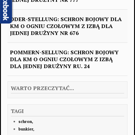
ODER-STELLUNG: SCHRON BOJOWY DLA
KM O OGNIU CZOŁOWYM Z IZBĄ DLA
JEDNEJ DRUŻYNY NR 676
POMMERN-SELLUNG: SCHRON BOJOWY
DLA KM O OGNIU CZOŁOWYM Z IZBĄ
DLA JEDNEJ DRUŻYNY RU. 24
WARTO PRZECZYTAĆ...
TAGI
schron,
bunkier,