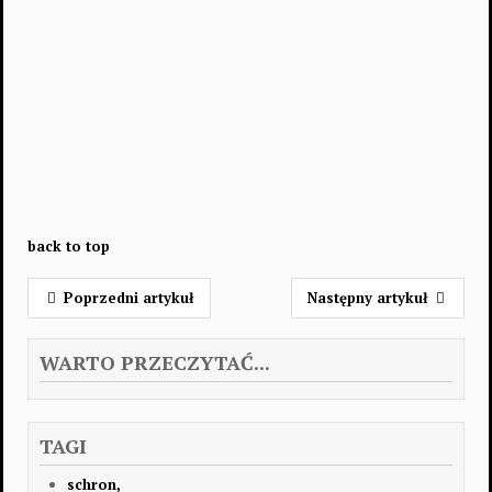
back to top
Poprzedni artykuł
Następny artykuł
WARTO PRZECZYTAĆ...
TAGI
schron,