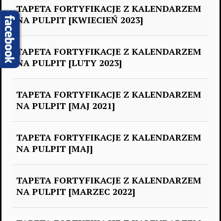
TAPETA FORTYFIKACJE Z KALENDARZEM
NA PULPIT [KWIECIEŃ 2023]
TAPETA FORTYFIKACJE Z KALENDARZEM
NA PULPIT [LUTY 2023]
TAPETA FORTYFIKACJE Z KALENDARZEM
NA PULPIT [MAJ 2021]
TAPETA FORTYFIKACJE Z KALENDARZEM
NA PULPIT [MAJ]
TAPETA FORTYFIKACJE Z KALENDARZEM
NA PULPIT [MARZEC 2022]