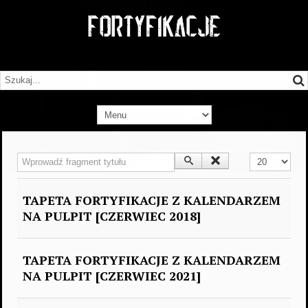
Wprowadź fragment tytułu
Pokaż #
TAPETA FORTYFIKACJE Z KALENDARZEM
NA PULPIT [CZERWIEC 2018]
TAPETA FORTYFIKACJE Z KALENDARZEM
NA PULPIT [CZERWIEC 2021]