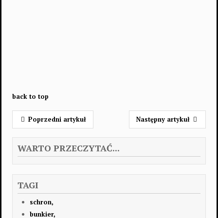
back to top
Poprzedni artykuł
Następny artykuł
WARTO PRZECZYTAĆ...
TAGI
schron,
bunkier,