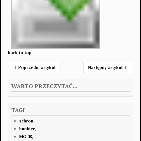
back to top
Poprzedni artykuł
Następny artykuł
WARTO PRZECZYTAĆ...
TAGI
schron,
bunkier,
MG 08,