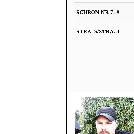
SCHRON NR 719
STRA. 3/STRA. 4