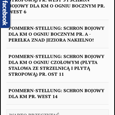
BOJOWY DLA KM O OGNIU BOCZNYM PR.
WEST 6
POMMERN-STELLUNG: SCHRON BOJOWY
DLA KM O OGNIU BOCZNYM PR. A -
PEREŁKA ZNAD JEZIORA NAKIELNO!
POMMERN-STELLUNG: SCHRON BOJOWY
DLA KM O OGNIU CZOŁOWYM (PŁYTA
STALOWA ZE STRZELNICĄ I PŁYTĄ
STROPOWĄ) PR. OST 11
POMMERN-STELLUNG: SCHRON BOJOWY
DLA KM PR. WEST 14