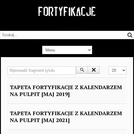
Wprowadź fragment tytułu
Pokaż #
TAPETA FORTYFIKACJE Z KALENDARZEM
NA PULPIT [MAJ 2019]
TAPETA FORTYFIKACJE Z KALENDARZEM
NA PULPIT [MAJ 2021]