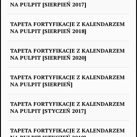
NA PULPIT [SIERPIEŃ 2017]
TAPETA FORTYFIKACJE Z KALENDARZEM
NA PULPIT [SIERPIEŃ 2018]
TAPETA FORTYFIKACJE Z KALENDARZEM
NA PULPIT [SIERPIEŃ 2020]
TAPETA FORTYFIKACJE Z KALENDARZEM
NA PULPIT [SIERPIEŃ]
TAPETA FORTYFIKACJE Z KALENDARZEM
NA PULPIT [STYCZEŃ 2017]
TAPETA FORTYFIKACJE Z KALENDARZEM