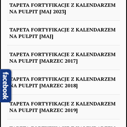
TAPETA FORTYFIKACJE Z KALENDARZEM
NA PULPIT [MAJ 2023]
TAPETA FORTYFIKACJE Z KALENDARZEM
NA PULPIT [MAJ]
TAPETA FORTYFIKACJE Z KALENDARZEM
NA PULPIT [MARZEC 2017]
TAPETA FORTYFIKACJE Z KALENDARZEM
NA PULPIT [MARZEC 2018]
TAPETA FORTYFIKACJE Z KALENDARZEM
NA PULPIT [MARZEC 2019]