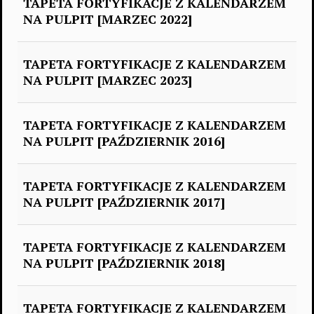
TAPETA FORTYFIKACJE Z KALENDARZEM
NA PULPIT [MARZEC 2022]
TAPETA FORTYFIKACJE Z KALENDARZEM
NA PULPIT [MARZEC 2023]
TAPETA FORTYFIKACJE Z KALENDARZEM
NA PULPIT [PAŹDZIERNIK 2016]
TAPETA FORTYFIKACJE Z KALENDARZEM
NA PULPIT [PAŹDZIERNIK 2017]
TAPETA FORTYFIKACJE Z KALENDARZEM
NA PULPIT [PAŹDZIERNIK 2018]
TAPETA FORTYFIKACJE Z KALENDARZEM