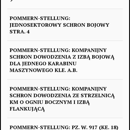
POMMERN-STELLUNG:
JEDNOSEKTOROWY SCHRON BOJOWY
STRA. 4
POMMERN-STELLUNG: KOMPANIJNY
SCHRON DOWODZENIA Z IZBĄ BOJOWĄ
DLA JEDNEGO KARABINU
MASZYNOWEGO KLE. A.B.
POMMERN-STELLUNG: KOMPANIJNY
SCHRON DOWODZENIA ZE STRZELNICĄ
KM O OGNIU BOCZNYM I IZBĄ
FLANKUJĄCĄ
POMMERN-STELLUNG: PZ. W. 917 (KE. 18)