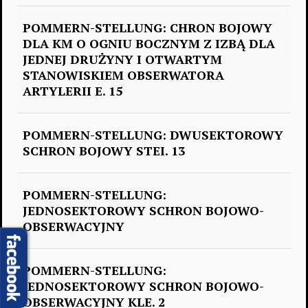
POMMERN-STELLUNG: CHRON BOJOWY
DLA KM O OGNIU BOCZNYM Z IZBĄ DLA
JEDNEJ DRUŻYNY I OTWARTYM
STANOWISKIEM OBSERWATORA
ARTYLERII E. 15
POMMERN-STELLUNG: DWUSEKTOROWY
SCHRON BOJOWY STEI. 13
POMMERN-STELLUNG:
JEDNOSEKTOROWY SCHRON BOJOWO-
OBSERWACYJNY
POMMERN-STELLUNG:
JEDNOSEKTOROWY SCHRON BOJOWO-
OBSERWACYJNY KLE. 2