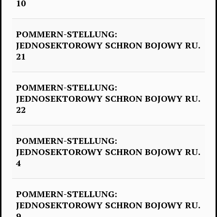
10
POMMERN-STELLUNG:
JEDNOSEKTOROWY SCHRON BOJOWY RU.
21
POMMERN-STELLUNG:
JEDNOSEKTOROWY SCHRON BOJOWY RU.
22
POMMERN-STELLUNG:
JEDNOSEKTOROWY SCHRON BOJOWY RU.
4
POMMERN-STELLUNG:
JEDNOSEKTOROWY SCHRON BOJOWY RU.
9