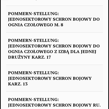
POMMERN-STELLUNG:
JEDNOSEKTOROWY SCHRON BOJOWY DO
OGNIA CZOŁOWEGO M. 8
POMMERN-STELLUNG:
JEDNOSEKTOROWY SCHRON BOJOWY DO
OGNIA CZOŁOWEGO Z IZBĄ DLA JEDNEJ
DRUŻYNY KARZ. 17
POMMERN-STELLUNG:
JEDNOSEKTOROWY SCHRON BOJOWY
KARZ. 13
POMMERN-STELLUNG:
JEDNOSEKTOROWY SCHRON BOJOWY RU.