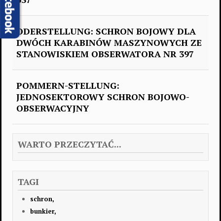
ODERSTELLUNG: SCHRON BOJOWY DLA
DWÓCH KARABINÓW MASZYNOWYCH ZE
STANOWISKIEM OBSERWATORA NR 397
POMMERN-STELLUNG:
JEDNOSEKTOROWY SCHRON BOJOWO-
OBSERWACYJNY
WARTO PRZECZYTAĆ...
TAGI
schron,
bunkier,