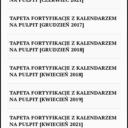
TAPETA FORTYFIKACJE Z KALENDARZEM
NA PULPIT [GRUDZIEŃ 2017]
TAPETA FORTYFIKACJE Z KALENDARZEM
NA PULPIT [GRUDZIEŃ 2018]
TAPETA FORTYFIKACJE Z KALENDARZEM
NA PULPIT [KWIECIEŃ 2018]
TAPETA FORTYFIKACJE Z KALENDARZEM
NA PULPIT [KWIECIEŃ 2019]
TAPETA FORTYFIKACJE Z KALENDARZEM
NA PULPIT [KWIECIEŃ 2021]