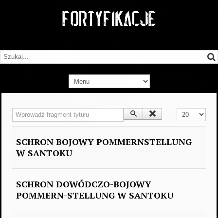
Wprowadź fragment tytułu
Pokaż #
SCHRON BOJOWY POMMERNSTELLUNG
W SANTOKU
SCHRON DOWÓDCZO-BOJOWY
POMMERN-STELLUNG W SANTOKU