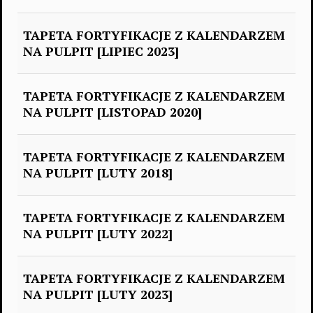
TAPETA FORTYFIKACJE Z KALENDARZEM
NA PULPIT [LIPIEC 2023]
TAPETA FORTYFIKACJE Z KALENDARZEM
NA PULPIT [LISTOPAD 2020]
TAPETA FORTYFIKACJE Z KALENDARZEM
NA PULPIT [LUTY 2018]
TAPETA FORTYFIKACJE Z KALENDARZEM
NA PULPIT [LUTY 2022]
TAPETA FORTYFIKACJE Z KALENDARZEM
NA PULPIT [LUTY 2023]