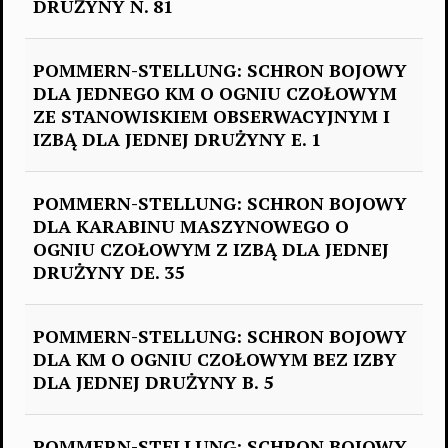
DRUŻYNY N. 81
POMMERN-STELLUNG: SCHRON BOJOWY
DLA JEDNEGO KM O OGNIU CZOŁOWYM
ZE STANOWISKIEM OBSERWACYJNYM I
IZBĄ DLA JEDNEJ DRUŻYNY E. 1
POMMERN-STELLUNG: SCHRON BOJOWY
DLA KARABINU MASZYNOWEGO O
OGNIU CZOŁOWYM Z IZBĄ DLA JEDNEJ
DRUŻYNY DE. 35
POMMERN-STELLUNG: SCHRON BOJOWY
DLA KM O OGNIU CZOŁOWYM BEZ IZBY
DLA JEDNEJ DRUŻYNY B. 5
POMMERN-STELLUNG: SCHRON BOJOWY