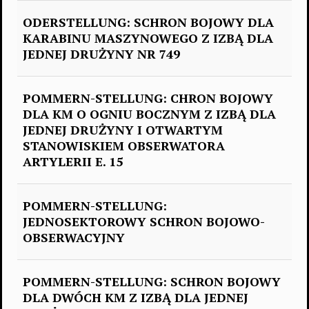
ODERSTELLUNG: SCHRON BOJOWY DLA
KARABINU MASZYNOWEGO Z IZBĄ DLA
JEDNEJ DRUŻYNY NR 749
POMMERN-STELLUNG: CHRON BOJOWY
DLA KM O OGNIU BOCZNYM Z IZBĄ DLA
JEDNEJ DRUŻYNY I OTWARTYM
STANOWISKIEM OBSERWATORA
ARTYLERII E. 15
POMMERN-STELLUNG:
JEDNOSEKTOROWY SCHRON BOJOWO-
OBSERWACYJNY
POMMERN-STELLUNG: SCHRON BOJOWY
DLA DWÓCH KM Z IZBĄ DLA JEDNEJ