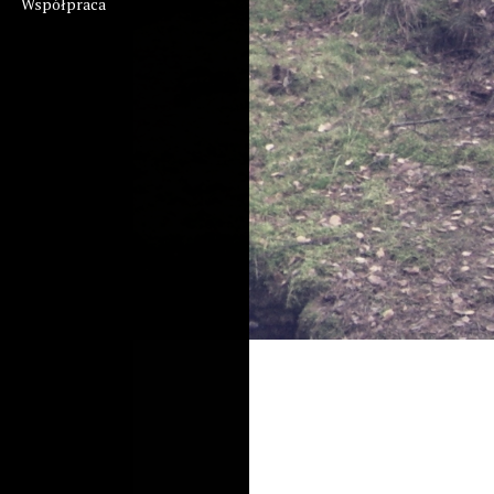
Współpraca