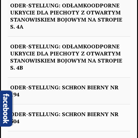
ODER-STELLUNG: ODŁAMKOODPORNE
UKRYCIE DLA PIECHOTY Z OTWARTYM
STANOWISKIEM BOJOWYM NA STROPIE
S. 4A
ODER-STELLUNG: ODŁAMKOODPORNE
UKRYCIE DLA PIECHOTY Z OTWARTYM
STANOWISKIEM BOJOWYM NA STROPIE
S. 4B
ODER-STELLUNG: SCHRON BIERNY NR
194
ODER-STELLUNG: SCHRON BIERNY NR
504