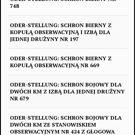
748
ODER-STELLUNG: SCHRON BIERNY Z
KOPUŁĄ OBSERWACYJNĄ I IZBĄ DLA
JEDNEJ DRUŻYNY NR 197
ODER-STELLUNG: SCHRON BIERNY Z
KOPUŁĄ OBSERWACYJNĄ NR 669
ODER-STELLUNG: SCHRON BOJOWY DLA
DWÓCH KM Z IZBĄ DLA JEDNEJ DRUŻYNY
NR 679
ODER-STELLUNG: SCHRON BOJOWY DLA
DWÓCH KM ZE STANOWISKIEM
OBSERWACYJNYM NR 424 Z GŁOGOWA