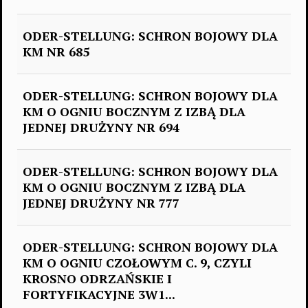
ODER-STELLUNG: SCHRON BOJOWY DLA
KM NR 685
ODER-STELLUNG: SCHRON BOJOWY DLA
KM O OGNIU BOCZNYM Z IZBĄ DLA
JEDNEJ DRUŻYNY NR 694
ODER-STELLUNG: SCHRON BOJOWY DLA
KM O OGNIU BOCZNYM Z IZBĄ DLA
JEDNEJ DRUŻYNY NR 777
ODER-STELLUNG: SCHRON BOJOWY DLA
KM O OGNIU CZOŁOWYM C. 9, CZYLI
KROSNO ODRZAŃSKIE I
FORTYFIKACYJNE 3W1...