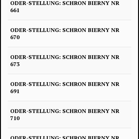
ODER-STELLUNG: SCHRON BIERNY NR
661
ODER-STELLUNG: SCHRON BIERNY NR
670
ODER-STELLUNG: SCHRON BIERNY NR
673
ODER-STELLUNG: SCHRON BIERNY NR
691
ODER-STELLUNG: SCHRON BIERNY NR
710
ODER-STELLUNG: SCHRON BIERNY NR